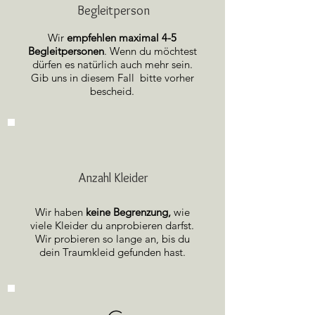
Begleitperson
Wir
empfehlen maximal 4-5
Begleitpersonen
. Wenn du möchtest
dürfen es natürlich auch mehr sein.
Gib uns in diesem Fall bitte vorher
bescheid.
Anzahl Kleider
Wir haben
keine Begrenzung,
wie
viele Kleider du anprobieren darfst.
Wir probieren so lange an, bis du
dein Traumkleid gefunden hast.