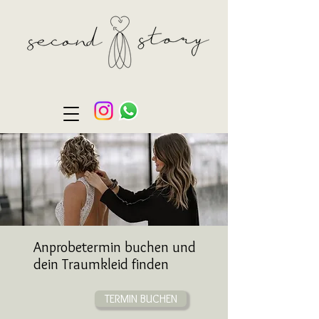
Anprobetermin buchen und
dein Traumkleid finden
TERMIN BUCHEN